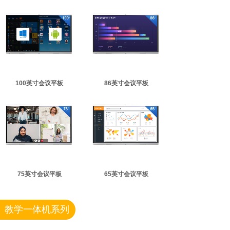
100英寸会议平板
86英寸会议平板
75英寸会议平板
65英寸会议平板
教学一体机系列