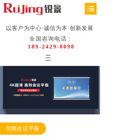
以客户为中心·诚信为本·创新发展
全国咨询电话：
189-2429-8098
智能会议平板