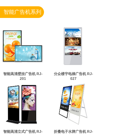
智能广告机系列
智能高清壁挂广告机 RJ-
分众楼宇电梯广告机 RJ-
201
027
智能高清立式广告机 RJ-
折叠电子水牌广告机 RJ-