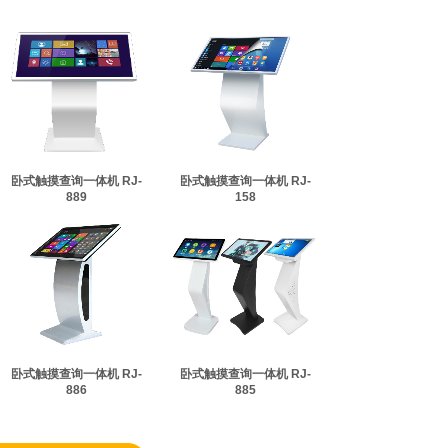
卧式触摸查询一体机 RJ-
卧式触摸查询一体机 RJ-
889
158
卧式触摸查询一体机 RJ-
卧式触摸查询一体机 RJ-
886
885