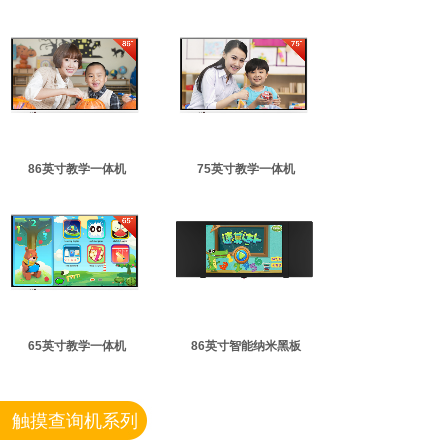
86英寸教学一体机
75英寸教学一体机
65英寸教学一体机
86英寸智能纳米黑板
触摸查询机系列