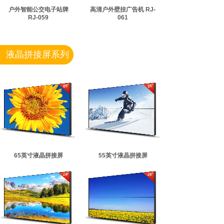
户外智能公交电子站牌
高清户外壁挂广告机 RJ-
RJ-059
061
液晶拼接屏系列
65英寸液晶拼接屏
55英寸液晶拼接屏