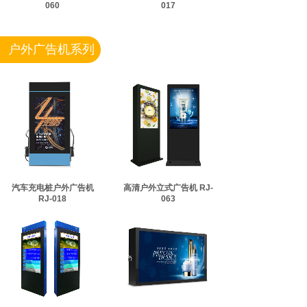
060
017
户外广告机系列
汽车充电桩户外广告机
高清户外立式广告机 RJ-
RJ-018
063