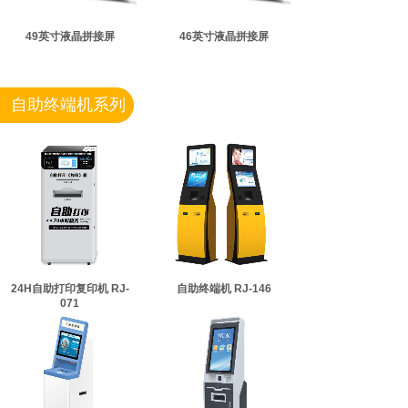
49英寸液晶拼接屏
46英寸液晶拼接屏
自助终端机系列
24H自助打印复印机 RJ-
自助终端机 RJ-146
071