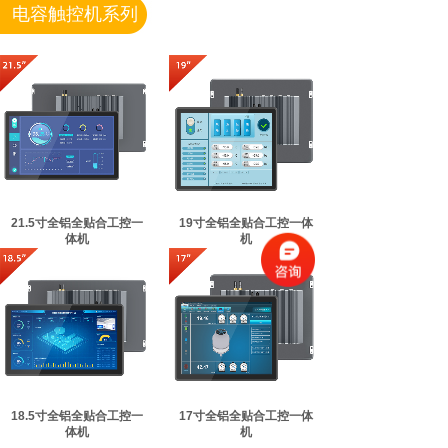
电容触控机系列
21.5寸全铝全贴合工控一
19寸全铝全贴合工控一体
体机
机
18.5寸全铝全贴合工控一
17寸全铝全贴合工控一体
体机
机