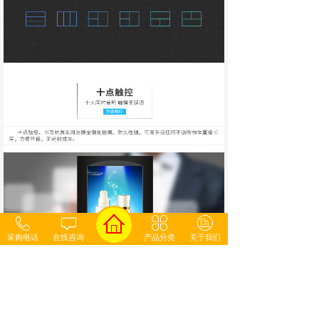
采购电话
在线咨询
产品分类
关于我们