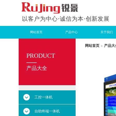
以客户为中心·诚信为本
·创新发展
网站首页
产品中心
关于我们
网站首页
产品大
＞
PRODUCT
产品大全
产品大全
工控一体机
自助终端一体机