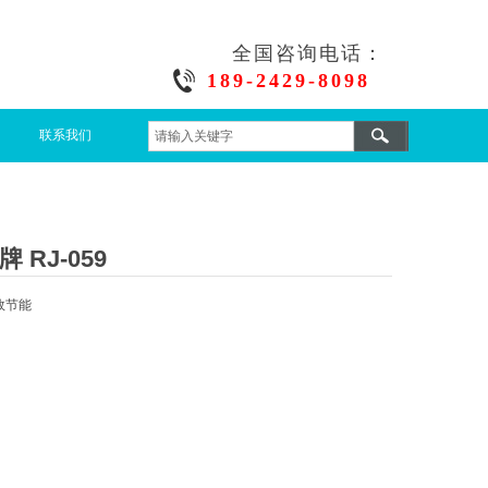
全国咨询电话：
189-2429-8098
联系我们
RJ-059
效节能